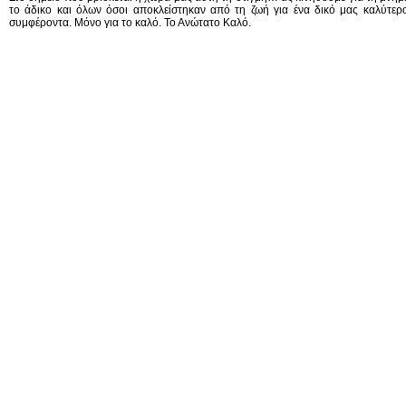
το άδικο και όλων όσοι αποκλείστηκαν από τη ζωή για ένα δικό μας καλύτε
συμφέροντα. Μόνο για το καλό. Το Ανώτατο Καλό.